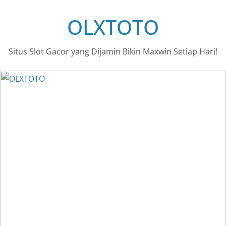
Skip
OLXTOTO
to
content
Situs Slot Gacor yang Dijamin Bikin Maxwin Setiap Hari!