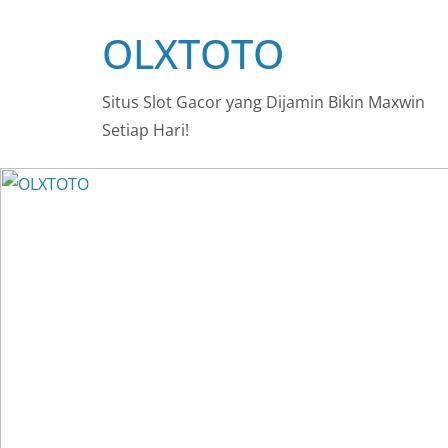
Skip
OLXTOTO
to
content
Situs Slot Gacor yang Dijamin Bikin Maxwin
Setiap Hari!