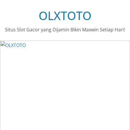
Skip
OLXTOTO
to
content
Situs Slot Gacor yang Dijamin Bikin Maxwin Setiap Hari!