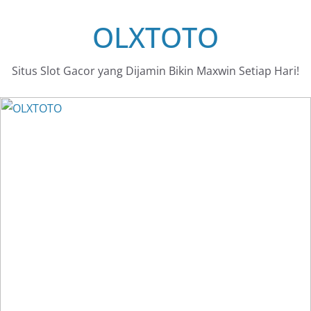
Skip
OLXTOTO
to
content
Situs Slot Gacor yang Dijamin Bikin Maxwin Setiap Hari!