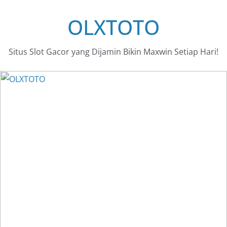
Skip
OLXTOTO
to
content
Situs Slot Gacor yang Dijamin Bikin Maxwin Setiap Hari!