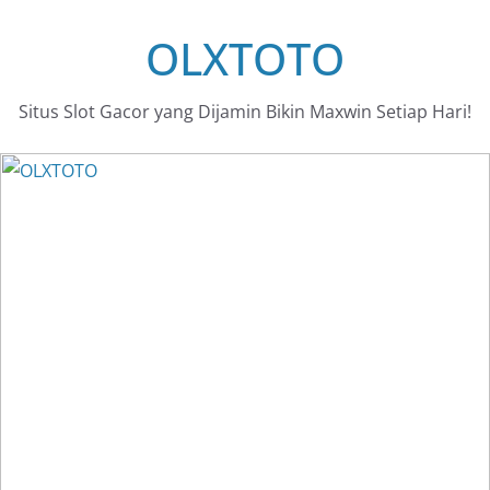
Skip
OLXTOTO
to
content
Situs Slot Gacor yang Dijamin Bikin Maxwin Setiap Hari!