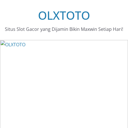
Skip
OLXTOTO
to
content
Situs Slot Gacor yang Dijamin Bikin Maxwin Setiap Hari!