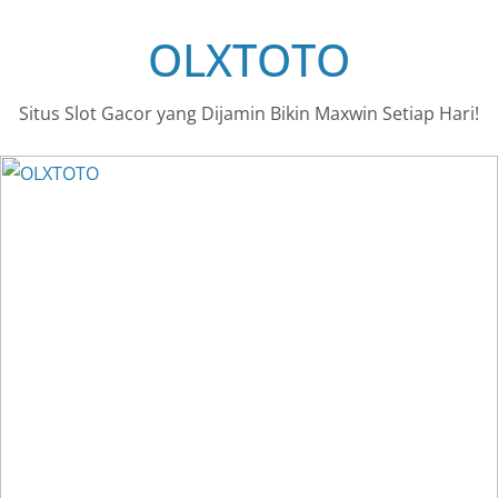
Skip
OLXTOTO
to
content
Situs Slot Gacor yang Dijamin Bikin Maxwin Setiap Hari!