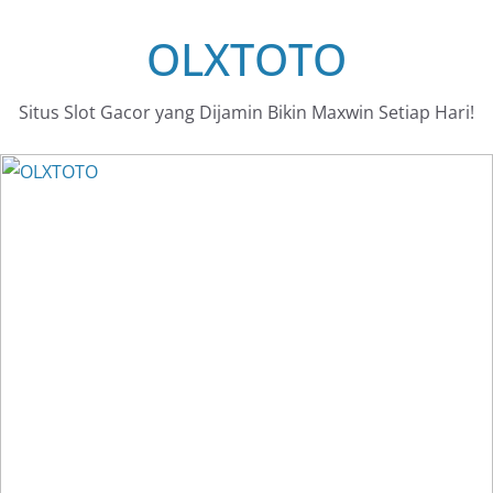
Skip
OLXTOTO
to
content
Situs Slot Gacor yang Dijamin Bikin Maxwin Setiap Hari!