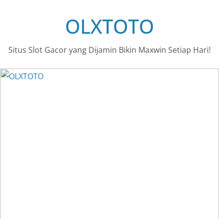
Skip
OLXTOTO
to
content
Situs Slot Gacor yang Dijamin Bikin Maxwin Setiap Hari!