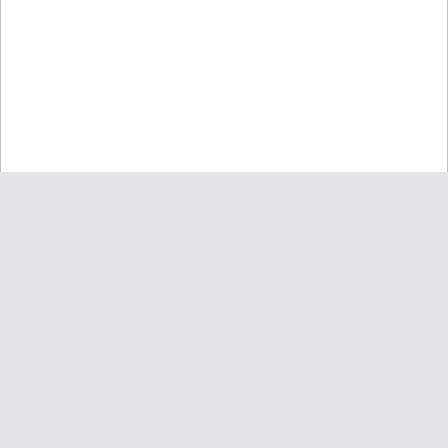
Situs Judi Terpercaya 2025