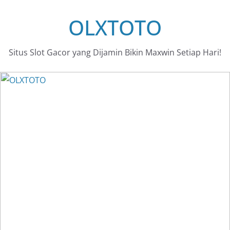
Skip
OLXTOTO
to
content
Situs Slot Gacor yang Dijamin Bikin Maxwin Setiap Hari!