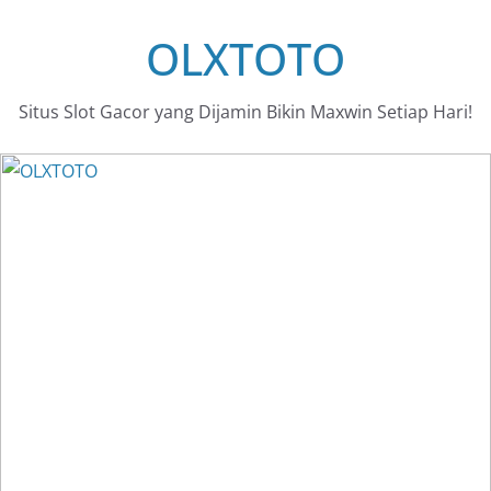
Skip
OLXTOTO
to
content
Situs Slot Gacor yang Dijamin Bikin Maxwin Setiap Hari!