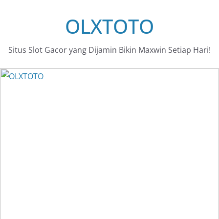
Skip
OLXTOTO
to
content
Situs Slot Gacor yang Dijamin Bikin Maxwin Setiap Hari!