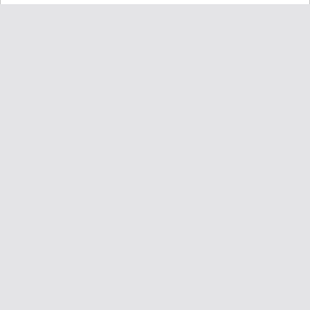
capsa online terpercaya