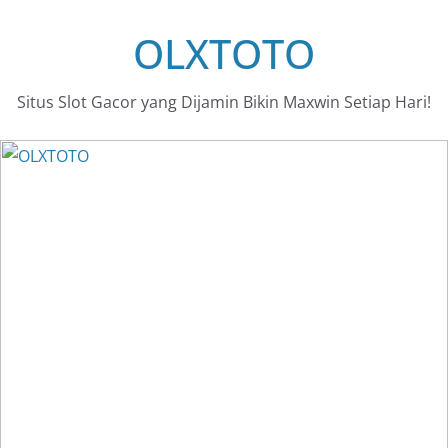
Skip
OLXTOTO
to
content
Situs Slot Gacor yang Dijamin Bikin Maxwin Setiap Hari!