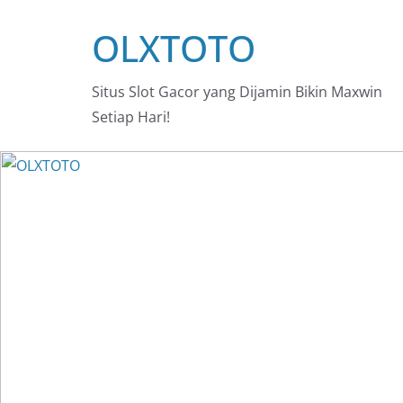
Skip
OLXTOTO
to
content
Situs Slot Gacor yang Dijamin Bikin Maxwin
Setiap Hari!