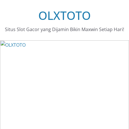
Skip
OLXTOTO
to
content
Situs Slot Gacor yang Dijamin Bikin Maxwin Setiap Hari!