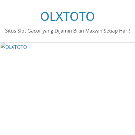
Skip
OLXTOTO
to
content
Situs Slot Gacor yang Dijamin Bikin Maxwin Setiap Hari!